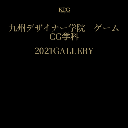
九州デザイナー学院 ゲーム
CG学科
2021GALLERY