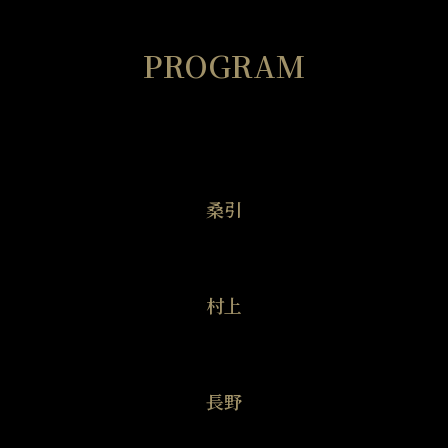
PROGRAM
桑引
村上
長野