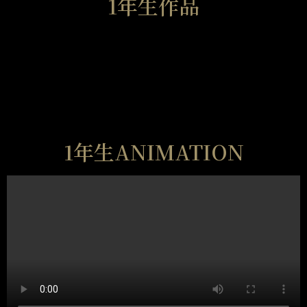
1年生作品
1年生ANIMATION