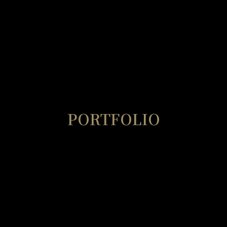
PORTFOLIO