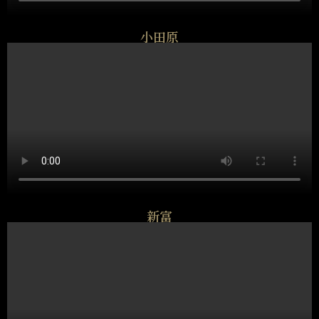
小田原
新富