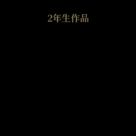
2年生作品