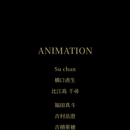
ANIMATION
Su chan
橋口直生
比江島 千尋
福田真斗
吉村岳澄
吉積果穂