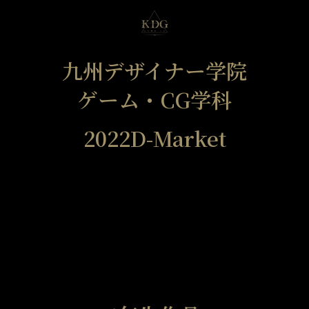
九州デザイナー学院
ゲーム・CG学科
2022D-Market